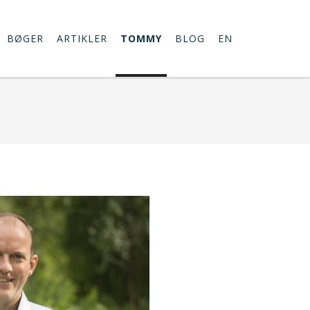
BØGER
ARTIKLER
TOMMY
BLOG
EN