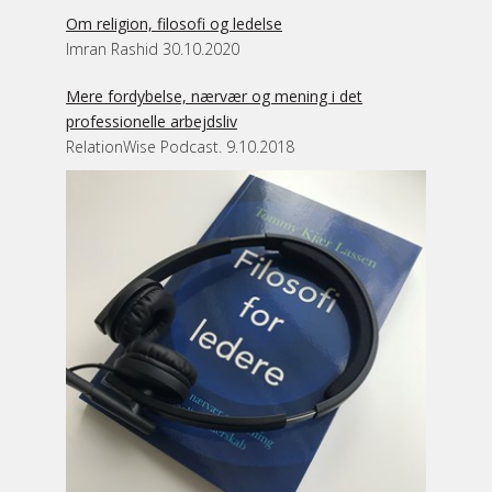
Om religion, filosofi og ledelse
Imran Rashid 30.10.2020
Mere fordybelse, nærvær og mening i det
professionelle arbejdsliv
RelationWise Podcast. 9.10.2018