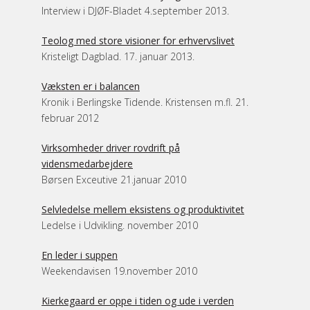
Interview i DJØF-Bladet 4.september 2013.
Teolog med store visioner for erhvervslivet
Kristeligt Dagblad. 17. januar 2013.
Væksten er i balancen
Kronik i Berlingske Tidende. Kristensen m.fl. 21.
februar 2012
Virksomheder driver rovdrift på
vidensmedarbejdere
Børsen Exceutive 21.januar 2010
Selvledelse mellem eksistens og produktivitet
Ledelse i Udvikling. november 2010
En leder i suppen
Weekendavisen 19.november 2010
Kierkegaard er oppe i tiden og ude i verden