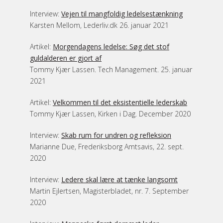
Interview:
Vejen til mangfoldig ledelsestænkning
Karsten Mellom, Lederliv.dk 26. januar 2021
Artikel:
Morgendagens ledelse: Søg det stof
guldalderen er gjort af
Tommy Kjær Lassen. Tech Management. 25. januar
2021
Artikel:
Velkommen til det eksistentielle lederskab
Tommy Kjær Lassen, Kirken i Dag. December 2020
Interview:
Skab rum for undren og refleksion
Marianne Due, Frederiksborg Amtsavis, 22. sept.
2020
Interview:
Ledere skal lære at tænke langsomt
Martin Ejlertsen, Magisterbladet, nr. 7. September
2020